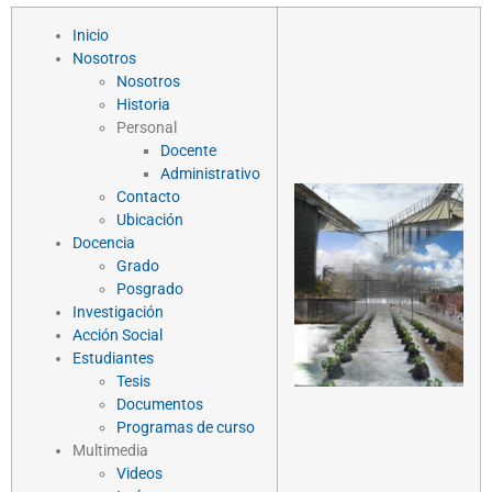
Inicio
Nosotros
Nosotros
Historia
Personal
Docente
Administrativo
Contacto
Ubicación
Docencia
Grado
Posgrado
Investigación
Acción Social
Estudiantes
Tesis
Documentos
Programas de curso
Multimedia
Videos