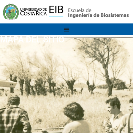
MAPA DEL SITIO