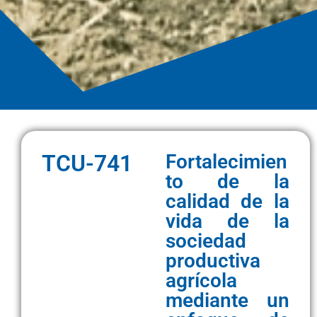
TCU-741
Fortalecimien
to de la
calidad de la
vida de la
sociedad
productiva
agrícola
mediante un