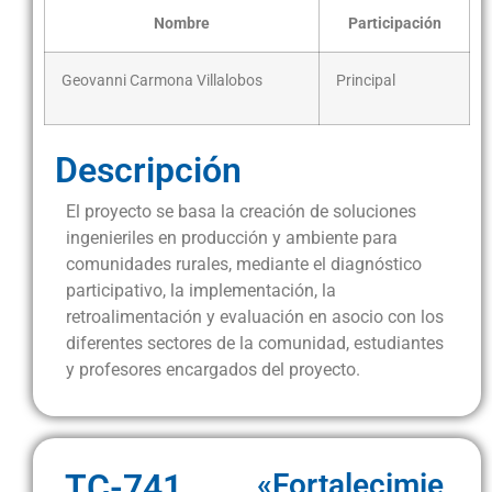
Nombre
Participación
Geovanni Carmona Villalobos
Principal
Descripción
El proyecto se basa la creación de soluciones
ingenieriles en producción y ambiente para
comunidades rurales, mediante el diagnóstico
participativo, la implementación, la
retroalimentación y evaluación en asocio con los
diferentes sectores de la comunidad, estudiantes
y profesores encargados del proyecto.
TC-741
«Fortalecimie