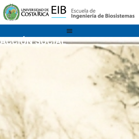
ACCIÓN SOCIAL