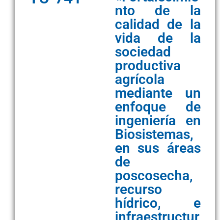
nto de la
calidad de la
vida de la
sociedad
productiva
agrícola
mediante un
enfoque de
ingeniería en
Biosistemas,
en sus áreas
de
poscosecha,
recurso
hídrico, e
infraestructur