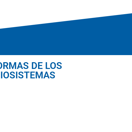
ORMAS DE LOS
BIOSISTEMAS