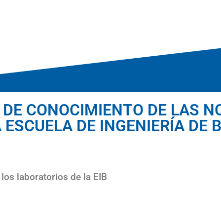
 DE CONOCIMIENTO DE LAS N
 ESCUELA DE INGENIERÍA DE 
los laboratorios de la EIB