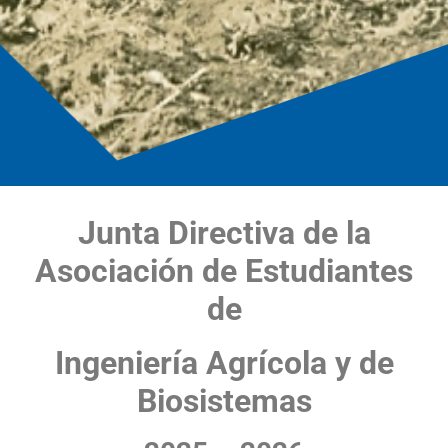
Junta Directiva de la
Asociación de Estudiantes
de
Ingeniería Agrícola y de
Biosistemas