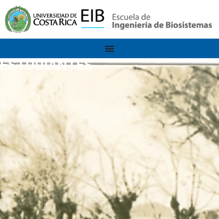
ESTUDIANTES