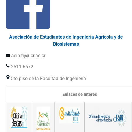
Asociación de Estudiantes de Ingeniería Agrícola y de
Biosistemas
aeib.fi@ucr.ac.cr
2511-6672
5to piso de la Facultad de Ingeniería
Enlaces de Interés