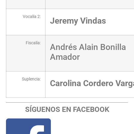
Vocalía 2:
Jeremy Vindas
Fiscalía:
Andrés Alain Bonilla
Amador
Suplencia:
Carolina Cordero Varg
SÍGUENOS EN FACEBOOK