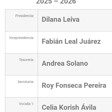
2025 – 2026
Presidencia:
Dilana Leiva
Vicepresidencia:
Fabián Leal Juárez
Tesorería:
Andrea Solano
Secretaria:
Roy Fonseca Pereira
Vocalía 1:
Celia Korish Ávila