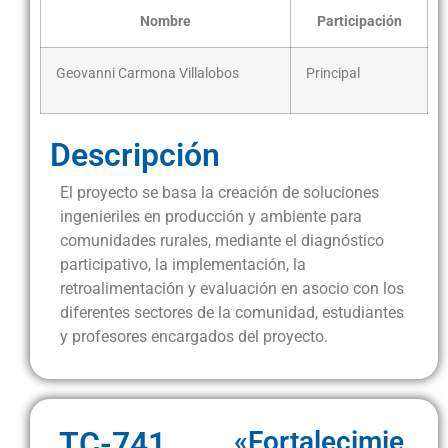
Nombre
Participación
Geovanni Carmona Villalobos
Principal
Descripción
El proyecto se basa la creación de soluciones
ingenieriles en producción y ambiente para
comunidades rurales, mediante el diagnóstico
participativo, la implementación, la
retroalimentación y evaluación en asocio con los
diferentes sectores de la comunidad, estudiantes
y profesores encargados del proyecto.
TC-741
«Fortalecimie