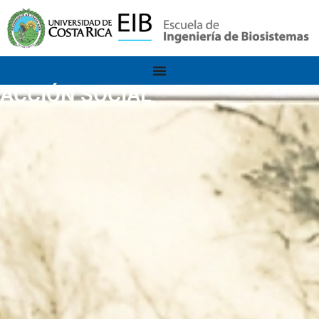
ACCIÓN SOCIAL