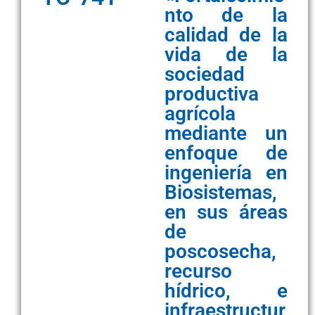
nto de la
calidad de la
vida de la
sociedad
productiva
agrícola
mediante un
enfoque de
ingeniería en
Biosistemas,
en sus áreas
de
poscosecha,
recurso
hídrico, e
infraestructur