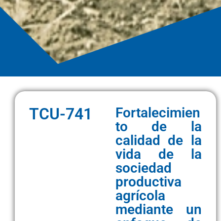
TCU-741
Fortalecimien
to de la
calidad de la
vida de la
sociedad
productiva
agrícola
mediante un