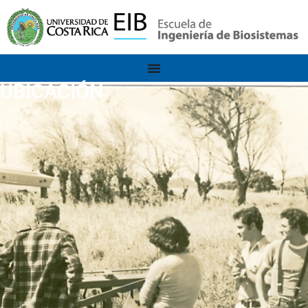
UBICACIÓN