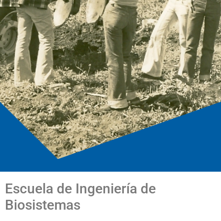
Escuela de Ingeniería de
Biosistemas