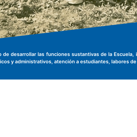
de desarrollar las funciones sustantivas de la Escuela, 
cos y administrativos, atención a estudiantes, labores de s