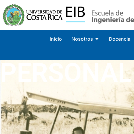
Inicio
Nosotros
Docencia
PERSONAL