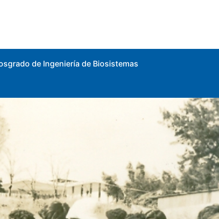
osgrado de Ingeniería de Biosistemas