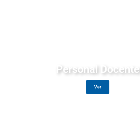
Personal Docente
Ver