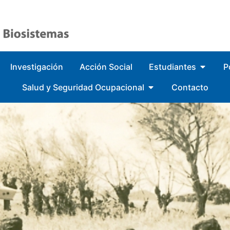
Investigación
Acción Social
Estudiantes
P
Salud y Seguridad Ocupacional
Contacto