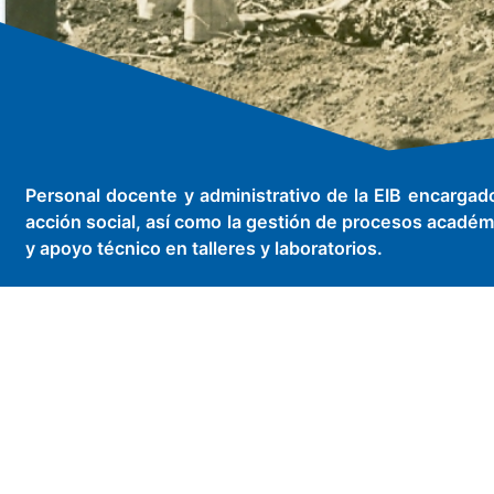
Personal docente y administrativo de la EIB encargado 
acción social, así como la gestión de procesos académi
y apoyo técnico en talleres y laboratorios.