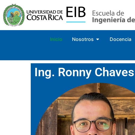
Inicio
Nosotros
Docencia
Ing. Ronny Chaves