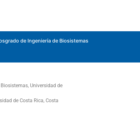
osgrado de Ingeniería de Biosistemas
e Biosistemas, Universidad de
rsidad de Costa Rica, Costa