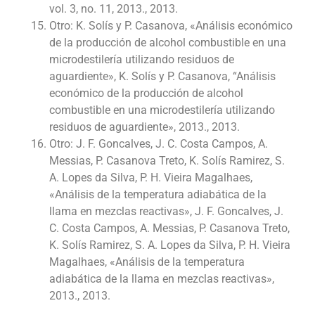
vol. 3, no. 11, 2013., 2013.
Otro: K. Solís y P. Casanova, «Análisis económico
de la producción de alcohol combustible en una
microdestilería utilizando residuos de
aguardiente», K. Solís y P. Casanova, “Análisis
económico de la producción de alcohol
combustible en una microdestilería utilizando
residuos de aguardiente», 2013., 2013.
Otro: J. F. Goncalves, J. C. Costa Campos, A.
Messias, P. Casanova Treto, K. Solís Ramirez, S.
A. Lopes da Silva, P. H. Vieira Magalhaes,
«Análisis de la temperatura adiabática de la
llama en mezclas reactivas», J. F. Goncalves, J.
C. Costa Campos, A. Messias, P. Casanova Treto,
K. Solís Ramirez, S. A. Lopes da Silva, P. H. Vieira
Magalhaes, «Análisis de la temperatura
adiabática de la llama en mezclas reactivas»,
2013., 2013.