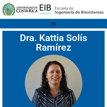
Dra. Kattia Solís
Ramírez