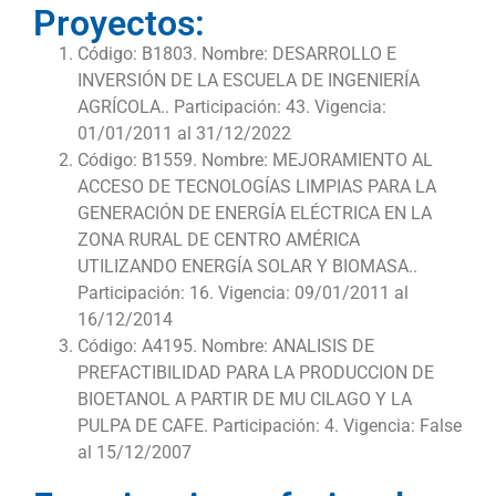
Proyectos:
Código: B1803. Nombre: DESARROLLO E
INVERSIÓN DE LA ESCUELA DE INGENIERÍA
AGRÍCOLA.. Participación: 43. Vigencia:
01/01/2011 al 31/12/2022
Código: B1559. Nombre: MEJORAMIENTO AL
ACCESO DE TECNOLOGÍAS LIMPIAS PARA LA
GENERACIÓN DE ENERGÍA ELÉCTRICA EN LA
ZONA RURAL DE CENTRO AMÉRICA
UTILIZANDO ENERGÍA SOLAR Y BIOMASA..
Participación: 16. Vigencia: 09/01/2011 al
16/12/2014
Código: A4195. Nombre: ANALISIS DE
PREFACTIBILIDAD PARA LA PRODUCCION DE
BIOETANOL A PARTIR DE MU CILAGO Y LA
PULPA DE CAFE. Participación: 4. Vigencia: False
al 15/12/2007