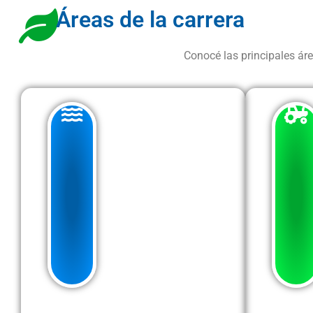
Áreas de la carrera
Conocé las principales áre