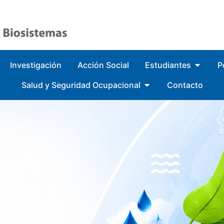
Investigación
Acción Social
Estudiantes
P
Salud y Seguridad Ocupacional
Contacto