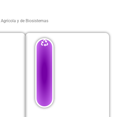
a Agrícola y de Biosistemas