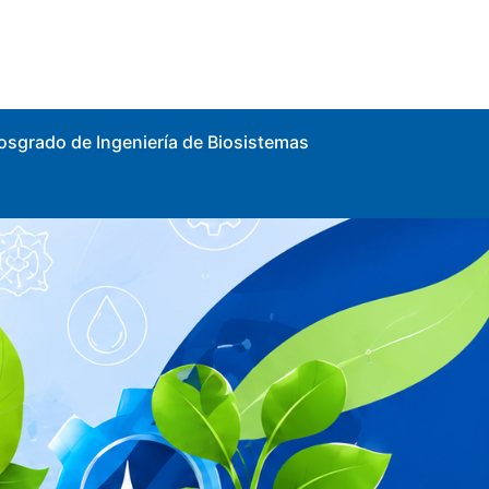
osgrado de Ingeniería de Biosistemas