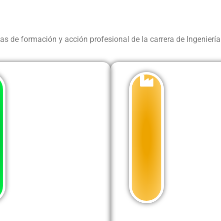
as de formación y acción profesional de la carrera de Ingenierí