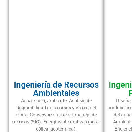
Ingeniería de Recursos
Ingeni
Ambientales
Agua, suelo, ambiente. Análisis de
Diseño 
disponibilidad de recursos y efecto del
producción 
clima. Conservación suelos, manejo de
del agua
cuencas (SIG). Energías alternativas (solar,
Ambiente
eólica, geotérmica).
Eficienc