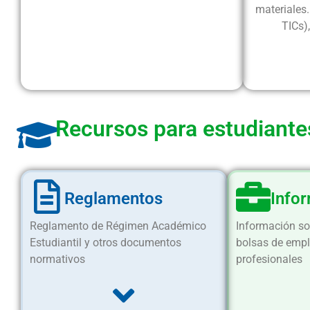
materiales.
TICs)
Recursos para estudiante
Reglamentos
Infor
Reglamento de Régimen Académico
Información sob
Estudiantil y otros documentos
bolsas de empl
normativos
profesionales