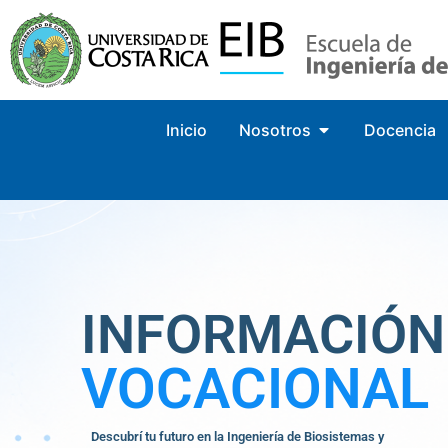
Inicio
Nosotros
Docencia
INFORMACIÓN
VOCACIONAL
Descubrí tu futuro en la Ingeniería de Biosistemas y