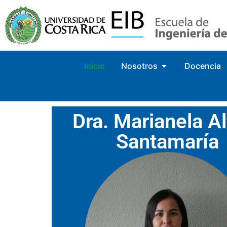
Inicio
Nosotros
Docencia
Dra. Marianela Al
Santamaría