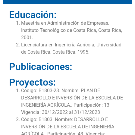
Educación:
Maestría en Administración de Empresas,
Instituto Tecnológico de Costa Rica, Costa Rica,
2001.
Licenciatura en Ingeniería Agrícola, Universidad
de Costa Rica, Costa Rica, 1995.
Publicaciones:
Proyectos:
Código: B1803-23. Nombre: PLAN DE
DESARROLLO E INVERSIÓN DE LA ESCUELA DE
INGENIERÍA AGRÍCOLA.. Participación: 13.
Vigencia: 30/12/2022 al 31/12/2023
Código: B1803. Nombre: DESARROLLO E
INVERSIÓN DE LA ESCUELA DE INGENIERÍA
AGRÍCOLA.. Participación: 43. Vigencia: