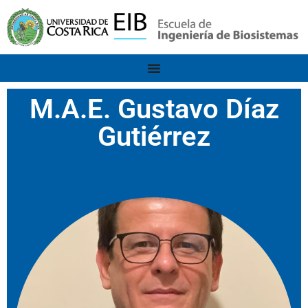
M.A.E. Gustavo Díaz
Gutiérrez