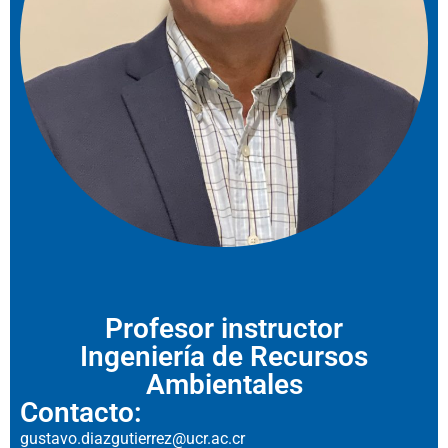
Profesor instructor
Ingeniería de Recursos
Ambientales
Contacto:
gustavo.diazgutierrez@ucr.ac.cr