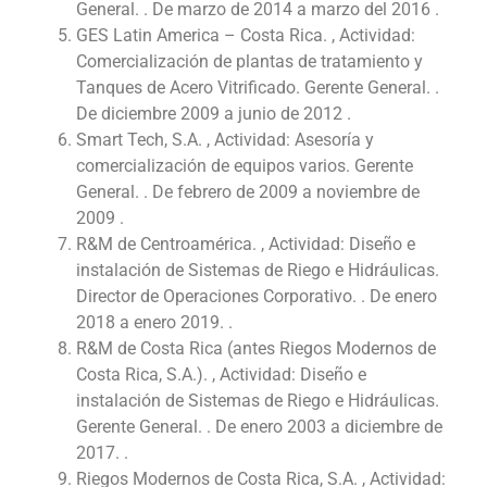
General. . De marzo de 2014 a marzo del 2016 .
GES Latin America – Costa Rica. , Actividad:
Comercialización de plantas de tratamiento y
Tanques de Acero Vitrificado. Gerente General. .
De diciembre 2009 a junio de 2012 .
Smart Tech, S.A. , Actividad: Asesoría y
comercialización de equipos varios. Gerente
General. . De febrero de 2009 a noviembre de
2009 .
R&M de Centroamérica. , Actividad: Diseño e
instalación de Sistemas de Riego e Hidráulicas.
Director de Operaciones Corporativo. . De enero
2018 a enero 2019. .
R&M de Costa Rica (antes Riegos Modernos de
Costa Rica, S.A.). , Actividad: Diseño e
instalación de Sistemas de Riego e Hidráulicas.
Gerente General. . De enero 2003 a diciembre de
2017. .
Riegos Modernos de Costa Rica, S.A. , Actividad: