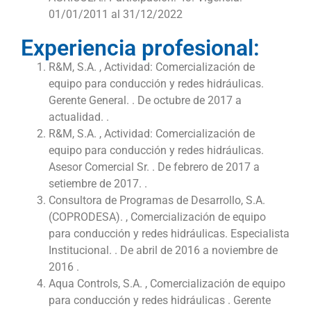
01/01/2011 al 31/12/2022
Experiencia profesional:
R&M, S.A. , Actividad: Comercialización de
equipo para conducción y redes hidráulicas.
Gerente General. . De octubre de 2017 a
actualidad. .
R&M, S.A. , Actividad: Comercialización de
equipo para conducción y redes hidráulicas.
Asesor Comercial Sr. . De febrero de 2017 a
setiembre de 2017. .
Consultora de Programas de Desarrollo, S.A.
(COPRODESA). , Comercialización de equipo
para conducción y redes hidráulicas. Especialista
Institucional. . De abril de 2016 a noviembre de
2016 .
Aqua Controls, S.A. , Comercialización de equipo
para conducción y redes hidráulicas . Gerente